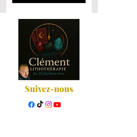
Suivez-nous