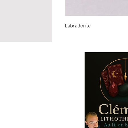
Labradorite