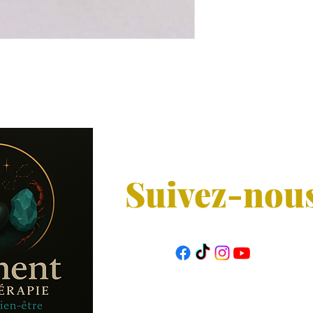
Suivez-nou