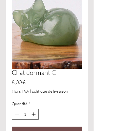
Chat dormant C
Prix
8,00 €
Hors TVA
|
politique de livraison
Quantité
*