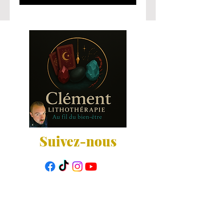
Suivez-nous