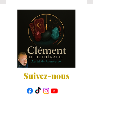
Suivez-nous