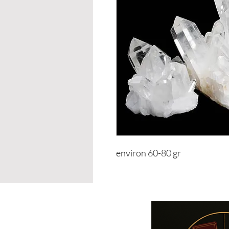
environ 60-80 gr