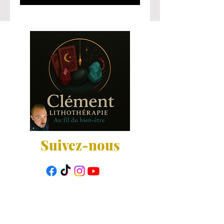
Suivez-nous