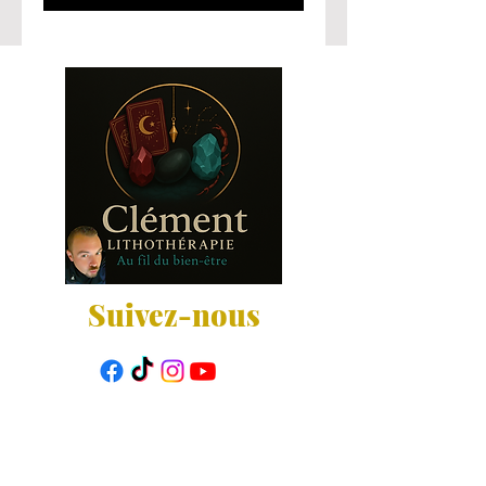
Suivez-nous