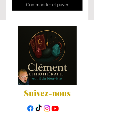
Commander et payer
Suivez-nous