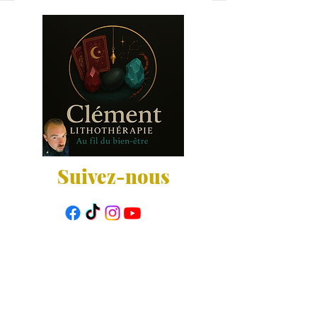
Suivez-nous