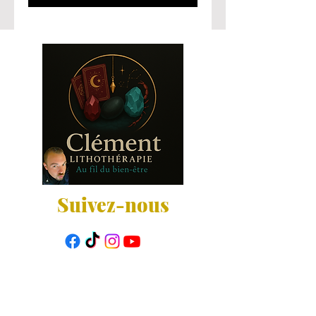
Suivez-nous