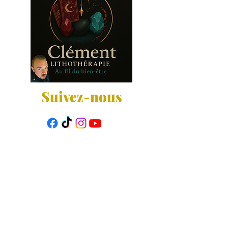
Suivez-nous