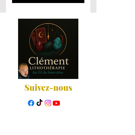
Suivez-nous