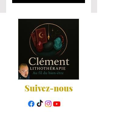
Suivez-nous