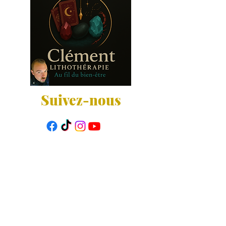
Suivez-nous