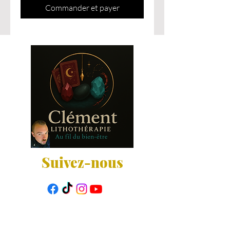
Commander et payer
Suivez-nous