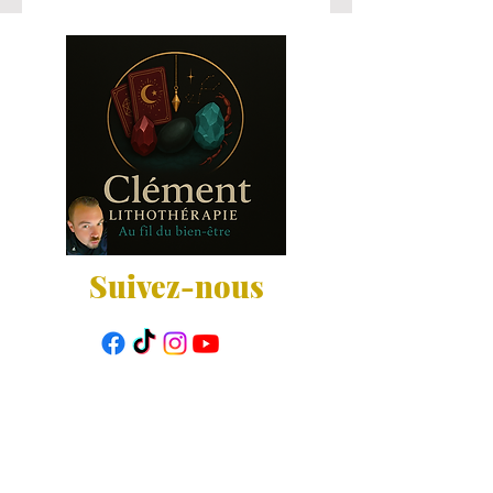
Suivez-nous