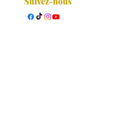
Suivez-nous