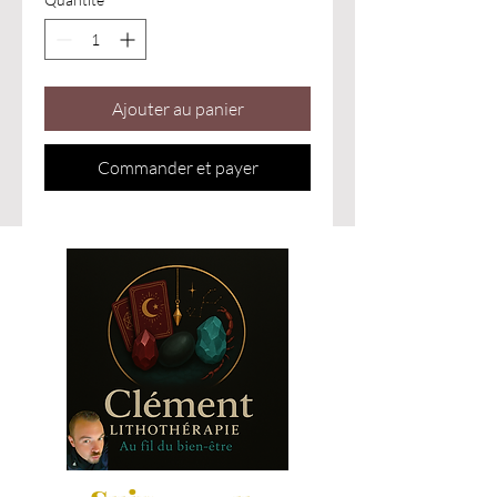
Ajouter au panier
Commander et payer