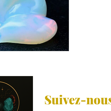
Suivez-nou