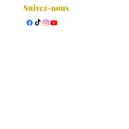
Suivez-nous