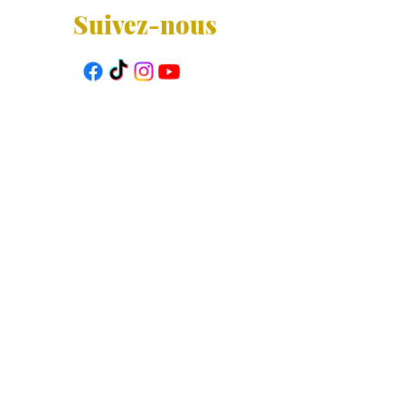
Suivez-nous