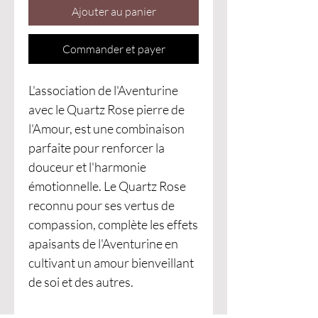
Ajouter au panier
Commander et payer
L'association de l'Aventurine
avec le Quartz Rose pierre de
l'Amour, est une combinaison
parfaite pour renforcer la
douceur et l'harmonie
émotionnelle. Le Quartz Rose
reconnu pour ses vertus de
compassion, complète les effets
apaisants de l'Aventurine en
cultivant un amour bienveillant
de soi et des autres.