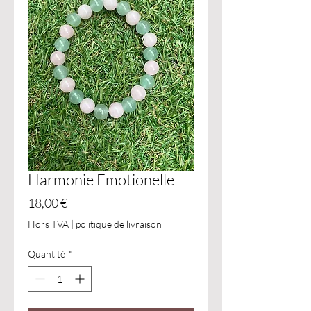
Harmonie Emotionelle
Prix
18,00 €
Hors TVA
|
politique de livraison
Quantité
*