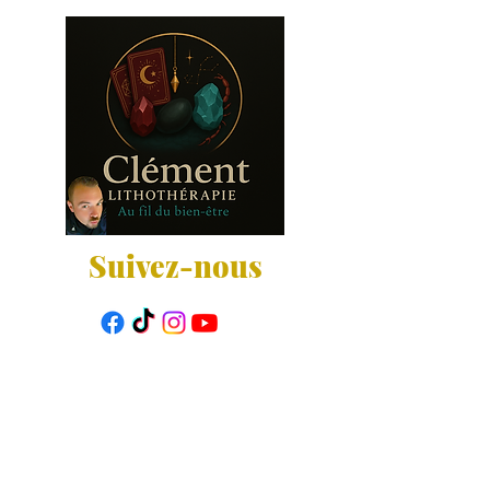
Suivez-nous