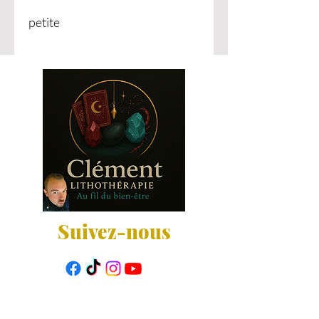
petite
Suivez-nous