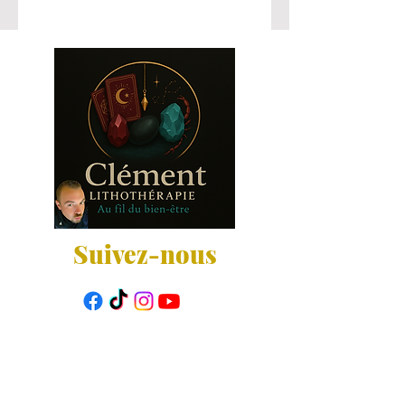
Suivez-nous