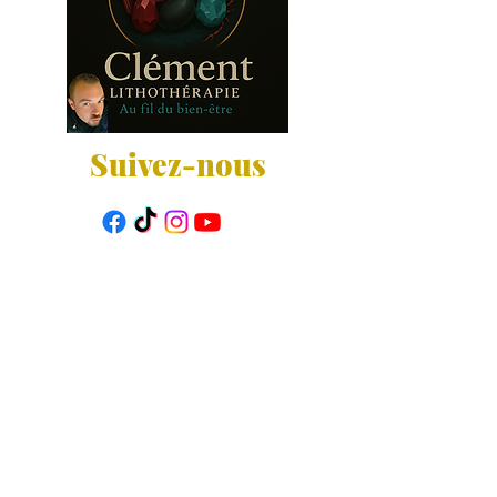
Suivez-nous