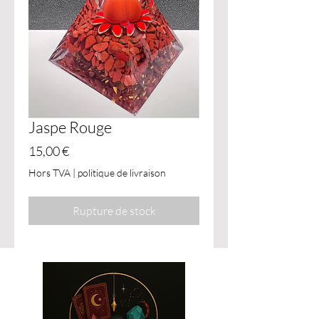
Jaspe Rouge
Prix
15,00 €
Hors TVA
|
politique de livraison
Rupture de stock