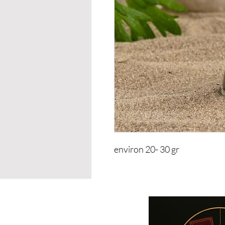
environ 20- 30 gr