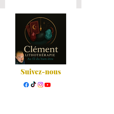
Suivez-nous