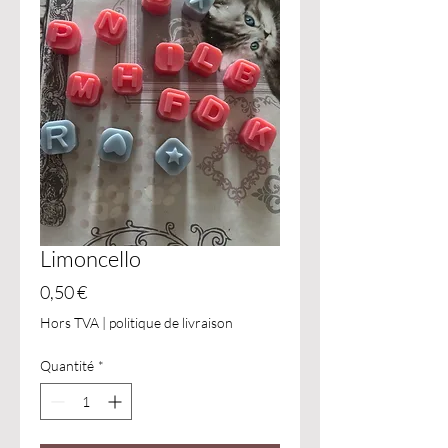
Limoncello
Prix
0,50 €
Hors TVA
|
politique de livraison
Quantité
*