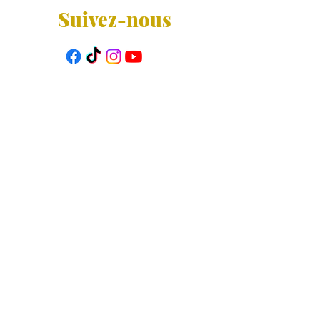
Suivez-nous