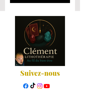
Suivez-nous