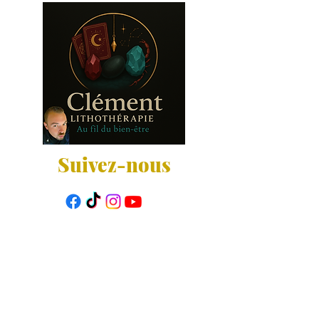
Suivez-nous