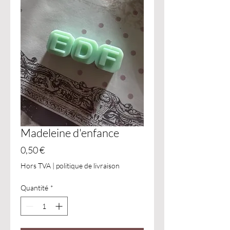
Madeleine d'enfance
Prix
0,50 €
Hors TVA
|
politique de livraison
Quantité
*