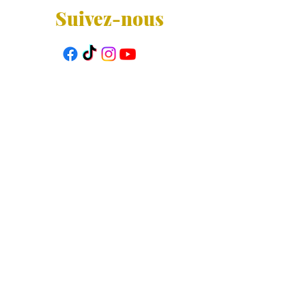
Suivez-nous