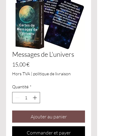
Messages de L'univers
Prix
15,00 €
Hors TVA
|
politique de livraison
Quantité
*
Ajouter au panier
Commander et payer