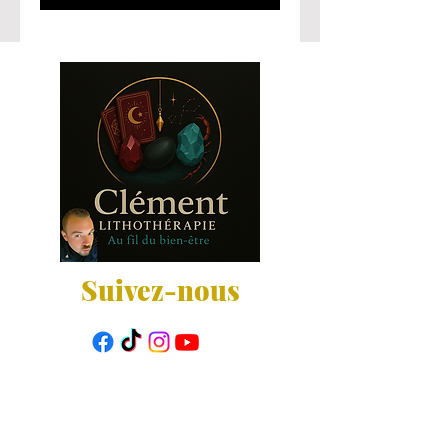
Suivez-nous