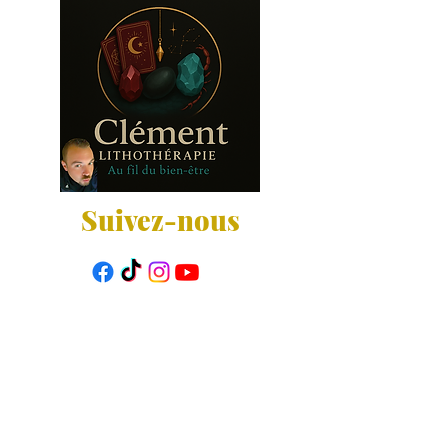
Suivez-nous