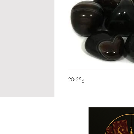
20-25gr