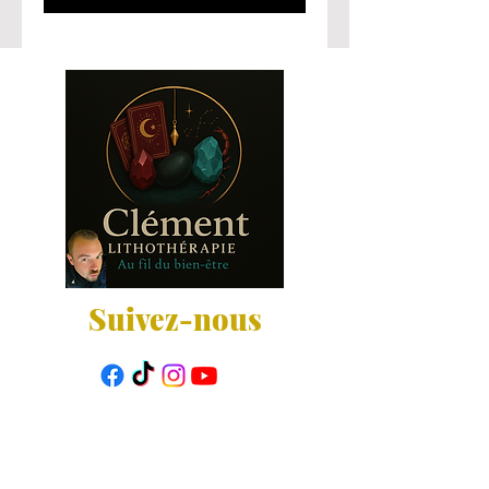
Suivez-nous