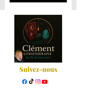
Suivez-nous