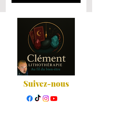
Suivez-nous