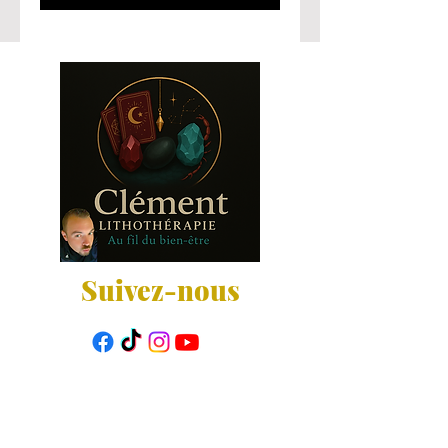
Suivez-nous