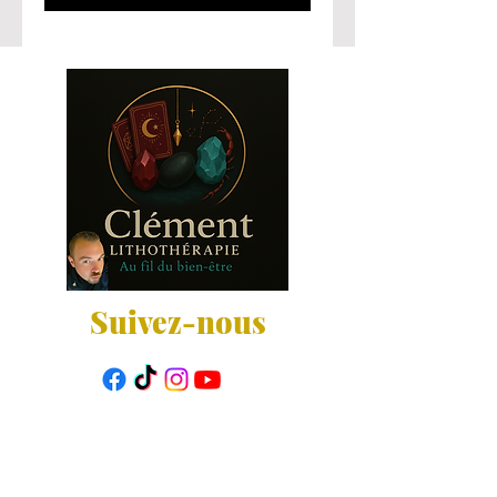
Suivez-nous