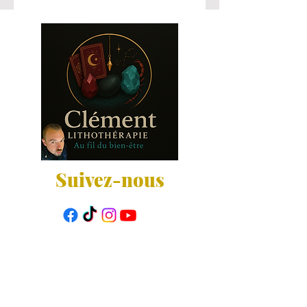
Suivez-nous