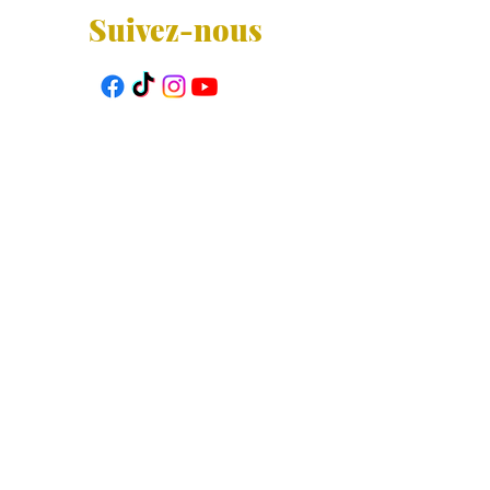
Suivez-nous