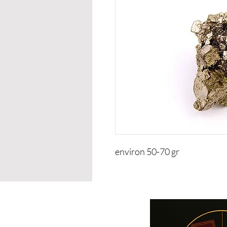
environ 50-70 gr