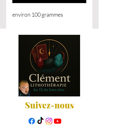
environ 100 grammes
Suivez-nous