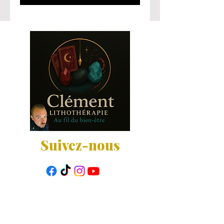
Suivez-nous