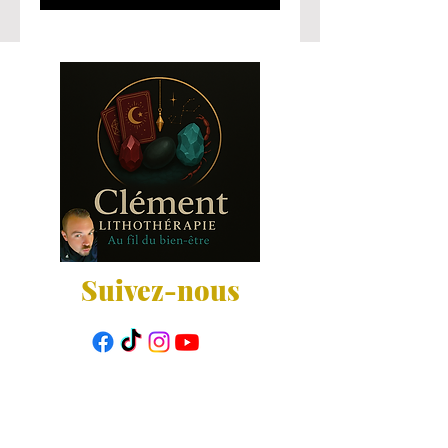
Suivez-nous