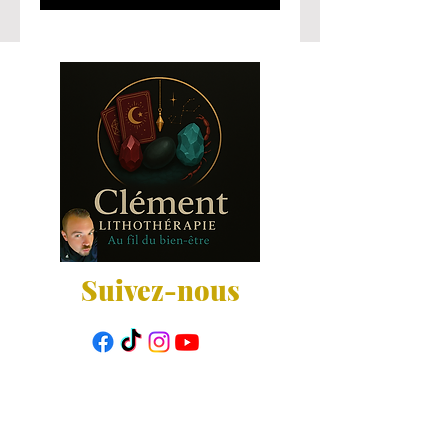
Suivez-nous