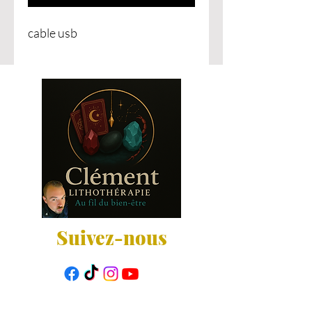
cable usb
Suivez-nous