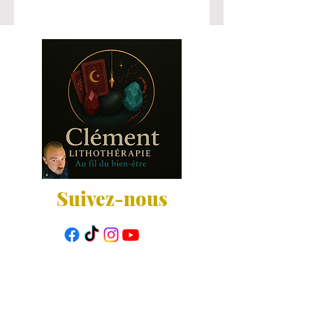
Suivez-nous