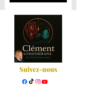
Suivez-nous