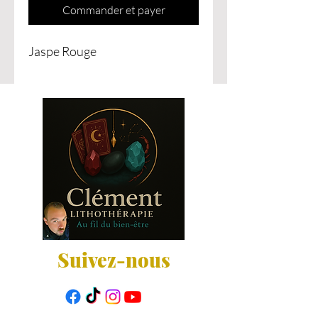
Commander et payer
Jaspe Rouge
Suivez-nous